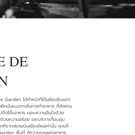
E DE
N
de Garden ได้ทำหน้าที่เป็นห้องรับแขก
คงยึดมั่นแนวทางในการทำอาหาร ที่ส่งผ่าน
ถึงโต๊ะอาหาร มอบความอิ่มใจด้วย
ม
ด้วยความอร่อย และบริการที่อบอุ่น
าทีจากสนามบินเชียงใหม่เท่านั้น คุณก็
rden พื้นที่ ที่ความงามแห่งอาหาร