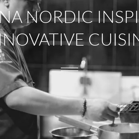
NA NORDIC INSP
NNOVATIVE CUISI